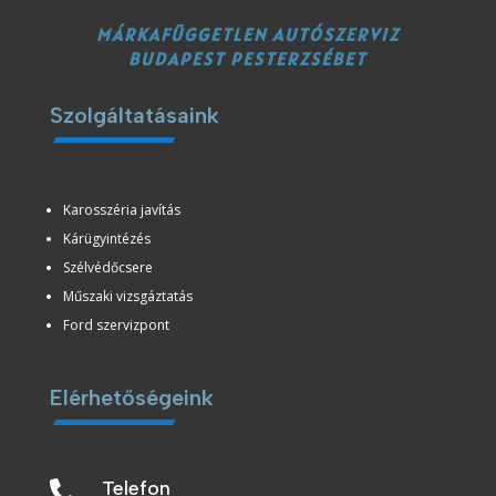
MÁRKAFÜGGETLEN AUTÓSZERVIZ
BUDAPEST PESTERZSÉBET
Szolgáltatásaink
Karosszéria javítás
Kárügyintézés
Szélvédőcsere
Műszaki vizsgáztatás
Ford szervizpont
Elérhetőségeink
Telefon
