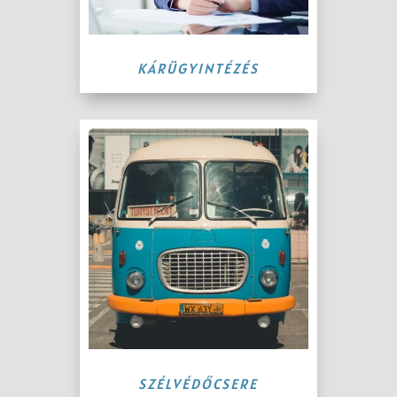
KÁRÜGYINTÉZÉS
SZÉLVÉDŐCSERE