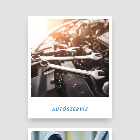
AUTÓSZERVIZ