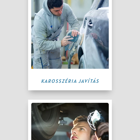
KAROSSZÉRIA JAVÍTÁS