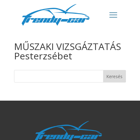
MŰSZAKI VIZSGÁZTATÁS
Pesterzsébet
Keresés