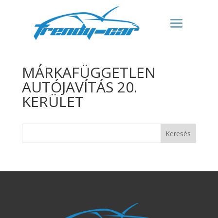
MÁRKAFÜGGETLEN
AUTÓJAVÍTÁS 20.
KERÜLET
Keresés